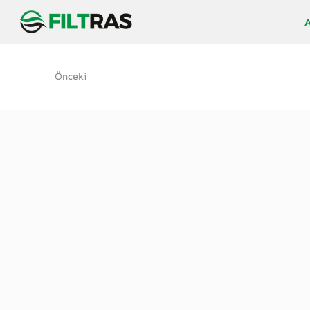
Önceki