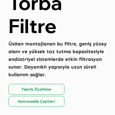
Torba
Filtre
Üstten montajlanan bu filtre, geniş yüzey
alanı ve yüksek toz tutma kapasitesiyle
endüstriyel sistemlerde etkin filtrasyon
sunar. Dayanıklı yapısıyla uzun süreli
kullanım sağlar.
Teknik Özellikler
Hammadde Çeşitleri