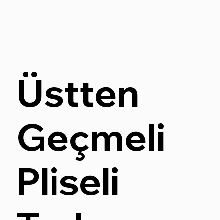
Üstten
Geçmeli
Pliseli