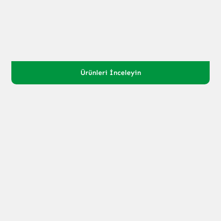
Ürünleri İnceleyin