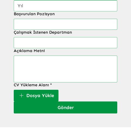
Başvurulan Pozisyon
Çalışmak İstenen Departman
Açıklama Metni
CV Yükleme Alanı
*
Dosya Yükle
Gönder