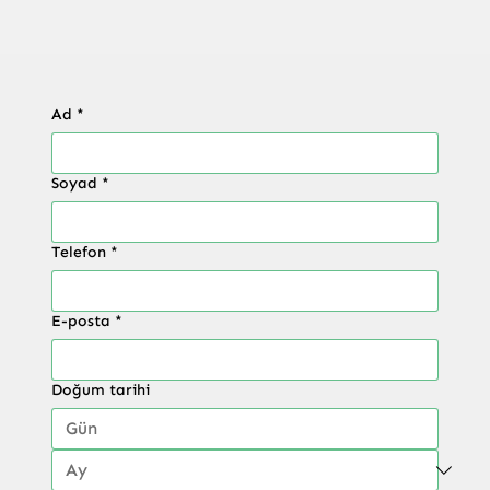
Ad
*
Soyad
*
Telefon
*
E-posta
*
Doğum tarihi