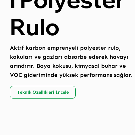
Rulo
Aktif karbon emprenyeli polyester rulo,
kokuları ve gazları absorbe ederek havayı
arındırır. Boya kokusu, kimyasal buhar ve
VOC gideriminde yüksek performans sağlar.
Teknik Özellikleri İncele