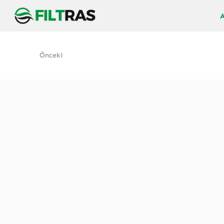
Önceki