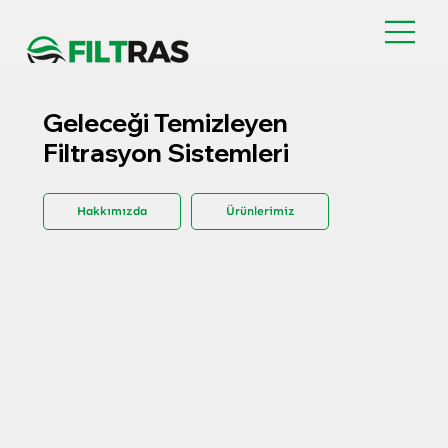
Geleceği Temizleyen
Filtrasyon Sistemleri
Hakkımızda
Ürünlerimiz