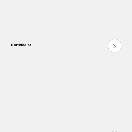
Sertifikalar